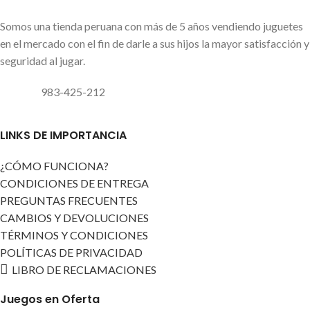
Somos una tienda peruana con más de 5 años vendiendo juguetes
en el mercado con el fin de darle a sus hijos la mayor satisfacción y
seguridad al jugar.
983-425-212
LINKS DE IMPORTANCIA
¿CÓMO FUNCIONA?
CONDICIONES DE ENTREGA
PREGUNTAS FRECUENTES
CAMBIOS Y DEVOLUCIONES
TÉRMINOS Y CONDICIONES
POLÍTICAS DE PRIVACIDAD
LIBRO DE RECLAMACIONES
Juegos en Oferta