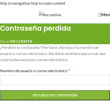
Skip to navigation
Skip to main content
Men
Contraseña perdida
Inicio
/
MI CUENTA
¿Perdiste tu contraseña? Por favor, introduce tu nombre de
usuario o correo electrónico. Recibirás un enlace para crear una
contraseña nueva por correo electrónico.
Nombre de usuario o correo electrónico
*
RESTABLECER CONTRASEÑA