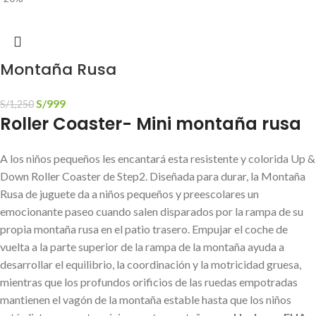
Montaña Rusa
S/
999
S/
1,250
Roller Coaster- Mini montaña rusa
A los niños pequeños les encantará esta resistente y colorida Up &
Down Roller Coaster de Step2. Diseñada para durar, la Montaña
Rusa de juguete da a niños pequeños y preescolares un
emocionante paseo cuando salen disparados por la rampa de su
propia montaña rusa en el patio trasero. Empujar el coche de
vuelta a la parte superior de la rampa de la montaña ayuda a
desarrollar el equilibrio, la coordinación y la motricidad gruesa,
mientras que los profundos orificios de las ruedas empotradas
mantienen el vagón de la montaña estable hasta que los niños