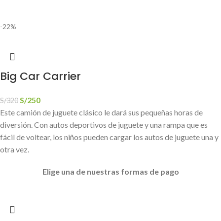
-22%
Big Car Carrier
S/
250
S/
320
Este camión de juguete clásico le dará sus pequeñas horas de
diversión. Con autos deportivos de juguete y una rampa que es
fácil de voltear, los niños pueden cargar los autos de juguete una y
otra vez.
Elige
una de nuestras formas de pago