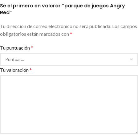
Sé el primero en valorar “parque de juegos Angry
Red”
Tu dirección de correo electrónico no será publicada.
Los campos
obligatorios están marcados con
*
Tu puntuación
*
Tu valoración
*