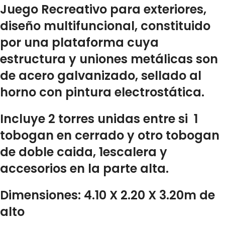
Juego Recreativo para exteriores,
diseño multifuncional, constituido
por una plataforma cuya
estructura y uniones metálicas son
de acero galvanizado, sellado al
horno con pintura electrostática.
Incluye 2 torres unidas entre si 1
tobogan en cerrado y otro tobogan
de doble caida, 1escalera y
accesorios en la parte alta.
Dimensiones: 4.10 X 2.20 X 3.20m de
alto