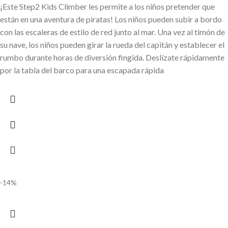
¡Este Step2 Kids Climber les permite a los niños pretender que
están en una aventura de piratas! Los niños pueden subir a bordo
con las escaleras de estilo de red junto al mar. Una vez al timón de
su nave, los niños pueden girar la rueda del capitán y establecer el
rumbo durante horas de diversión fingida. Deslízate rápidamente
por la tabla del barco para una escapada rápida
-14%