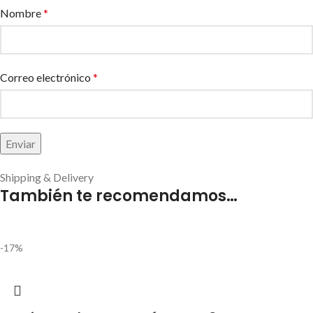
Nombre
*
Correo electrónico
*
Shipping & Delivery
También te recomendamos…
-17%