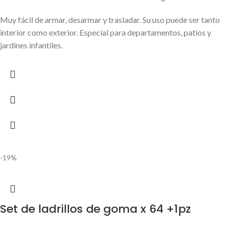
Muy fácil de armar, desarmar y trasladar. Su uso puede ser tanto
interior como exterior. Especial para departamentos, patios y
jardines infantiles.
-19%
Set de ladrillos de goma x 64 +1pz