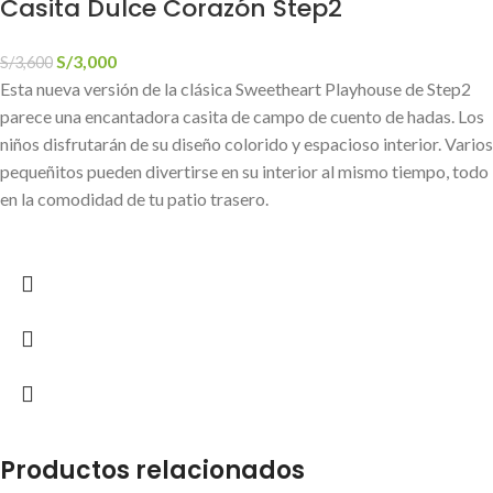
Casita Dulce Corazón Step2
S/
3,000
S/
3,600
Esta nueva versión de la clásica Sweetheart Playhouse de Step2
parece una encantadora casita de campo de cuento de hadas. Los
niños disfrutarán de su diseño colorido y espacioso interior. Varios
pequeñitos pueden divertirse en su interior al mismo tiempo, todo
en la comodidad de tu patio trasero.
Productos relacionados