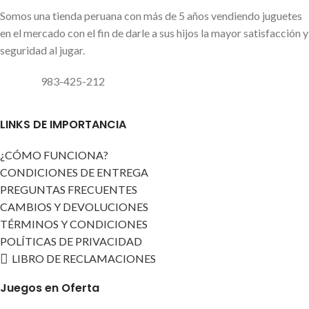
Somos una tienda peruana con más de 5 años vendiendo juguetes
en el mercado con el fin de darle a sus hijos la mayor satisfacción y
seguridad al jugar.
983-425-212
LINKS DE IMPORTANCIA
¿CÓMO FUNCIONA?
CONDICIONES DE ENTREGA
PREGUNTAS FRECUENTES
CAMBIOS Y DEVOLUCIONES
TÉRMINOS Y CONDICIONES
POLÍTICAS DE PRIVACIDAD
LIBRO DE RECLAMACIONES
Juegos en Oferta