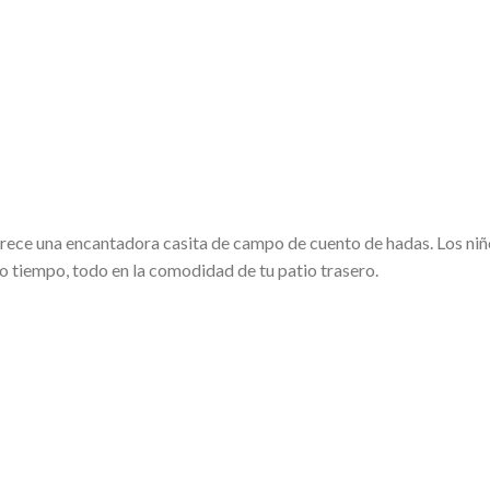
rece una encantadora casita de campo de cuento de hadas. Los niño
mo tiempo, todo en la comodidad de tu patio trasero.