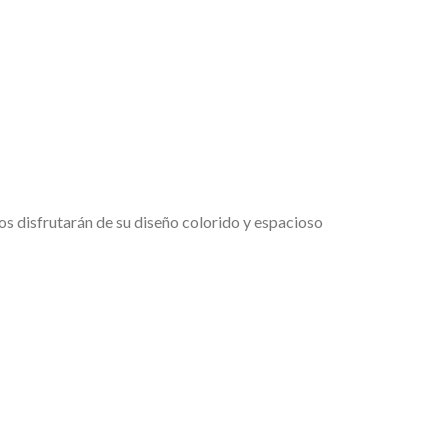
s disfrutarán de su diseño colorido y espacioso