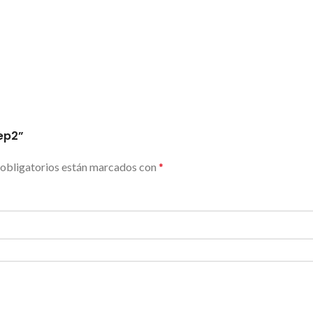
ep2”
obligatorios están marcados con
*