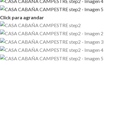
Click para agrandar