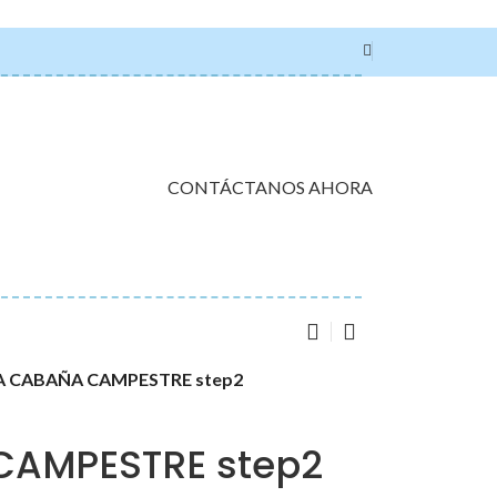
CONTÁCTANOS AHORA
A CABAÑA CAMPESTRE step2
CAMPESTRE step2