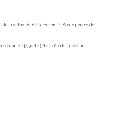
al de la actualidad. Hecha en EUA con partes de
teléfono de juguete (el diseño del teléfono