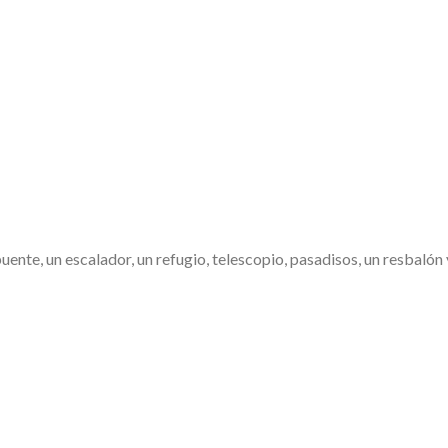
uente, un escalador, un refugio, telescopio, pasadisos, un resbalón