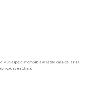
 y un espejo irrompible al estilo casa de la risa.
abricadas en China.