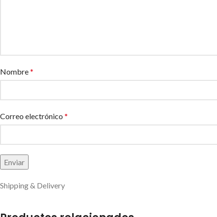
Nombre
*
Correo electrónico
*
Shipping & Delivery