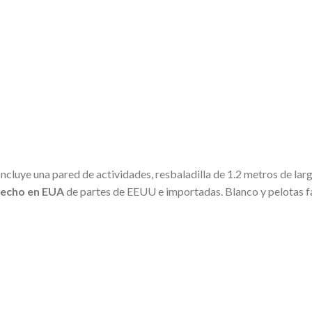
ncluye una pared de actividades, resbaladilla de 1.2 metros de largo,
echo en EUA
de partes de EEUU e importadas. Blanco y pelotas f