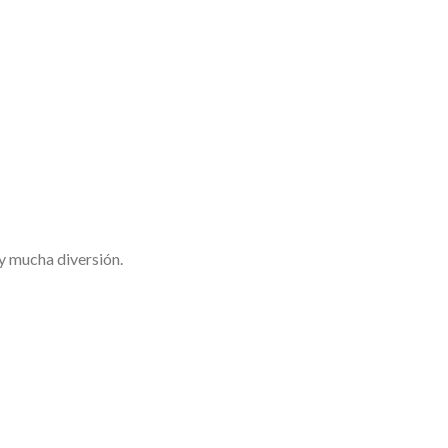
 y mucha diversión.