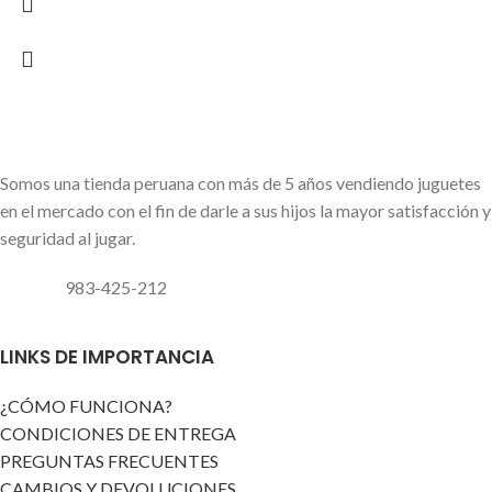
Somos una tienda peruana con más de 5 años vendiendo juguetes
en el mercado con el fin de darle a sus hijos la mayor satisfacción y
seguridad al jugar.
983-425-212
LINKS DE IMPORTANCIA
¿CÓMO FUNCIONA?
CONDICIONES DE ENTREGA
PREGUNTAS FRECUENTES
CAMBIOS Y DEVOLUCIONES