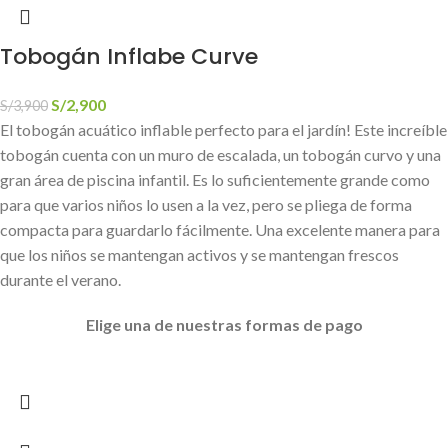
Tobogán Inflabe Curve
S/
2,900
S/
3,900
El tobogán acuático inflable perfecto para el jardín! Este increíble
tobogán cuenta con un muro de escalada, un tobogán curvo y una
gran área de piscina infantil. Es lo suficientemente grande como
para que varios niños lo usen a la vez, pero se pliega de forma
compacta para guardarlo fácilmente. Una excelente manera para
que los niños se mantengan activos y se mantengan frescos
durante el verano.
Elige
una de nuestras formas de pago