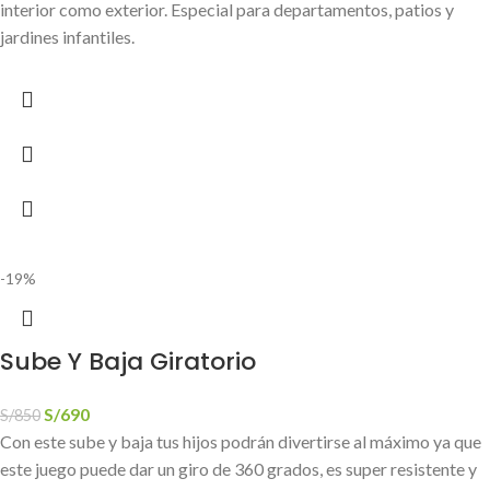
interior como exterior. Especial para departamentos, patios y
jardines infantiles.
-19%
Sube Y Baja Giratorio
S/
690
S/
850
Con este sube y baja tus hijos podrán divertirse al máximo ya que
este juego puede dar un giro de 360 grados, es super resistente y