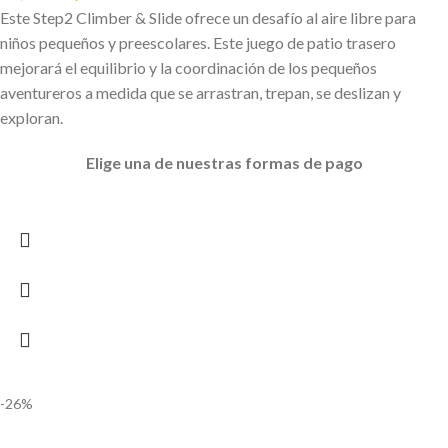
Este Step2 Climber & Slide ofrece un desafío al aire libre para
niños pequeños y preescolares. Este juego de patio trasero
mejorará el equilibrio y la coordinación de los pequeños
aventureros a medida que se arrastran, trepan, se deslizan y
exploran.
Elige
una de nuestras formas de pago
-26%