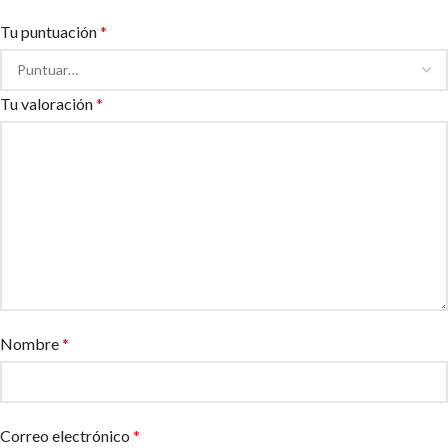
Tu puntuación
*
Tu valoración
*
Nombre
*
Correo electrónico
*