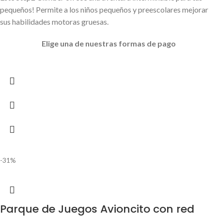
pequeños! Permite a los niños pequeños y preescolares mejorar
sus habilidades motoras gruesas.
Elige
una de nuestras formas de pago
-31%
Parque de Juegos Avioncito con red