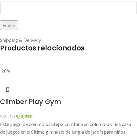
Shipping & Delivery
Productos relacionados
-20%
Climber Play Gym
S/
4,990
S/
6,200
Este juego de columpios Step2 combina un columpio y una casa
de juegos en el último gimnasio de jungla de jardín para niños.