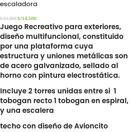
escaladora
S/
14,500
S/
21,000
Juego Recreativo para exteriores,
diseño multifuncional, constituido
por una plataforma cuya
estructura y uniones metálicas son
de acero galvanizado, sellado al
horno con pintura electrostática.
Incluye 2 torres unidas entre si 1
tobogan recto 1 tobogan en espiral,
y una escalera
techo con diseño de Avioncito