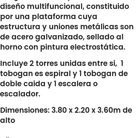
diseño multifuncional, constituido
por una plataforma cuya
estructura y uniones metálicas son
de acero galvanizado, sellado al
horno con pintura electrostática.
Incluye 2 torres unidas entre si, 1
tobogan es espiral y 1 tobogan de
doble caida y 1 escalera o
escalador.
Dimensiones: 3.80 x 2.20 x 3.60m de
alto