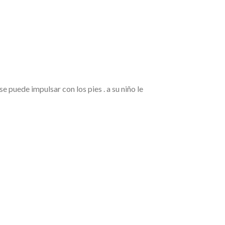
 puede impulsar con los pies . a su niño le