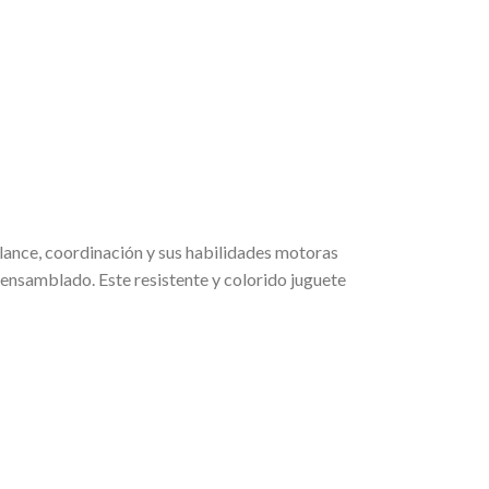
alance, coordinación y sus habilidades motoras
e ensamblado. Este resistente y colorido juguete