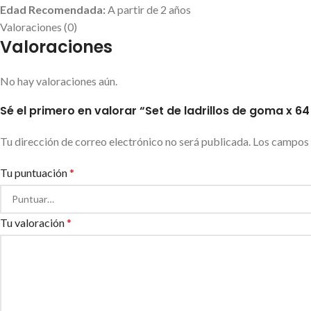
Edad Recomendada:
A partir de 2 años
Valoraciones (0)
Valoraciones
No hay valoraciones aún.
Sé el primero en valorar “Set de ladrillos de goma x 64
Tu dirección de correo electrónico no será publicada.
Los campos 
Tu puntuación
*
Tu valoración
*