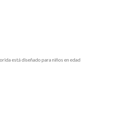
lorida está diseñado para niños en edad