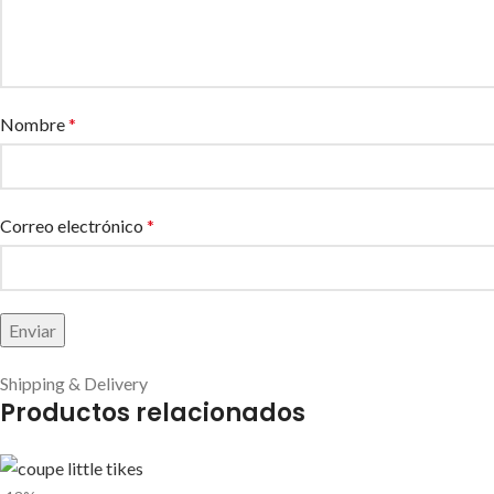
Nombre
*
Correo electrónico
*
Shipping & Delivery
Productos relacionados