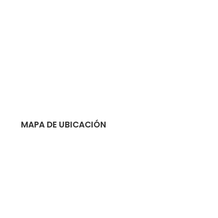
MAPA DE UBICACIÓN