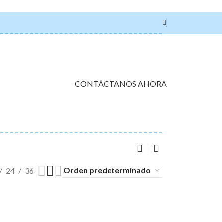
CONTÁCTANOS AHORA
24
36