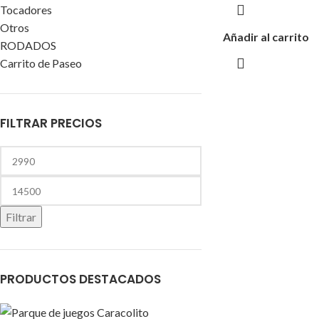
Tocadores
Otros
Añadir al carrito
RODADOS
Carrito de Paseo
FILTRAR PRECIOS
Filtrar
PRODUCTOS DESTACADOS