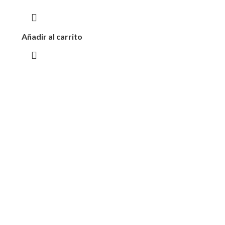
Añadir al carrito