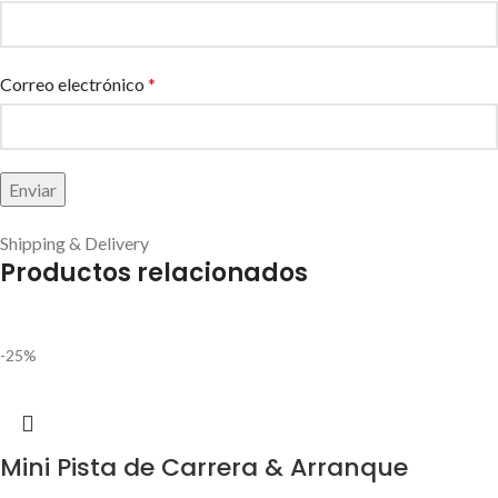
Correo electrónico
*
Shipping & Delivery
Productos relacionados
-25%
Mini Pista de Carrera & Arranque