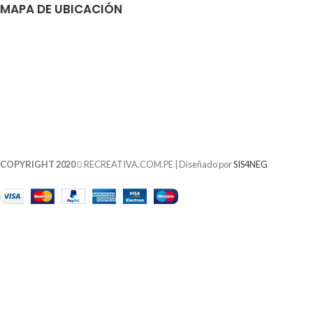
MAPA DE UBICACIÓN
COPYRIGHT 2020
RECREATIVA.COM.PE | Diseñado por
SIS4NEG