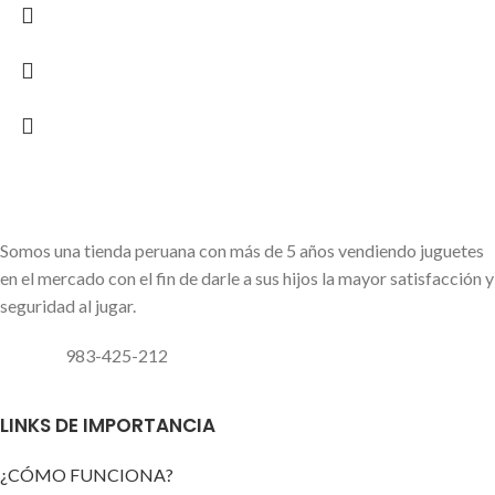
Somos una tienda peruana con más de 5 años vendiendo juguetes
en el mercado con el fin de darle a sus hijos la mayor satisfacción y
seguridad al jugar.
983-425-212
LINKS DE IMPORTANCIA
¿CÓMO FUNCIONA?