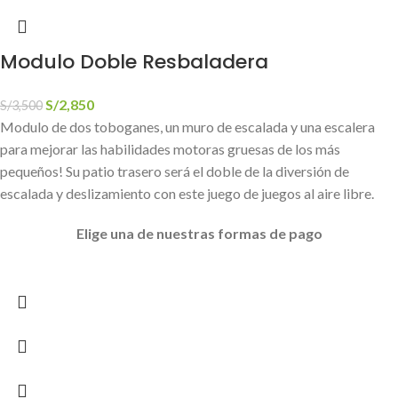
Modulo Doble Resbaladera
S/
2,850
S/
3,500
Modulo de dos toboganes, un muro de escalada y una escalera
para mejorar las habilidades motoras gruesas de los más
pequeños! Su patio trasero será el doble de la diversión de
escalada y deslizamiento con este juego de juegos al aire libre.
Elige
una de nuestras formas de pago