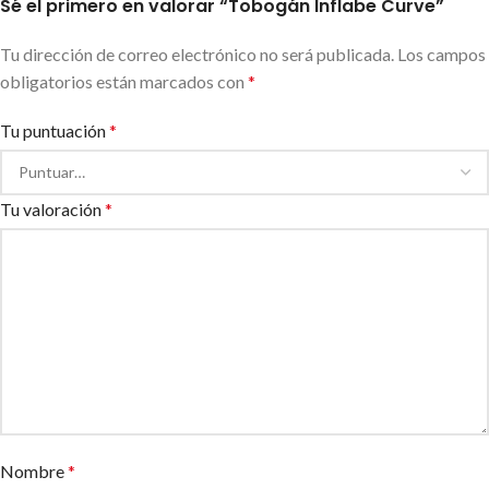
Sé el primero en valorar “Tobogán Inflabe Curve”
Tu dirección de correo electrónico no será publicada.
Los campos
obligatorios están marcados con
*
Tu puntuación
*
Tu valoración
*
Nombre
*