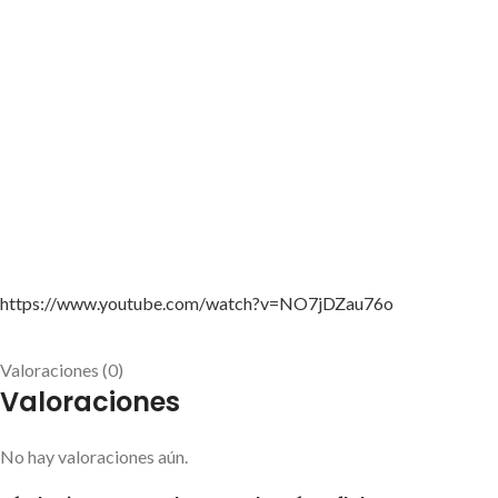
https://www.youtube.com/watch?v=NO7jDZau76o
Valoraciones (0)
Valoraciones
No hay valoraciones aún.